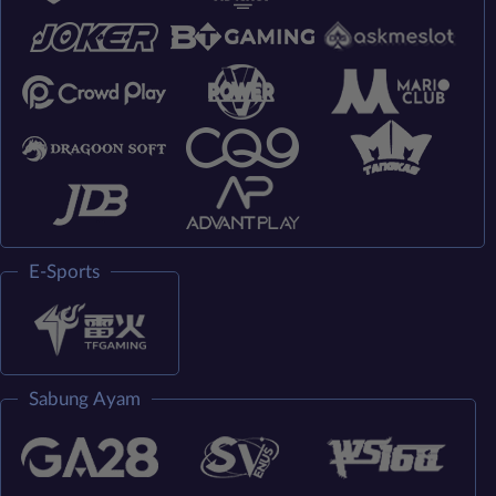
E-Sports
Sabung Ayam