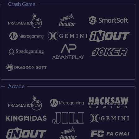
Crash Game
Arcade