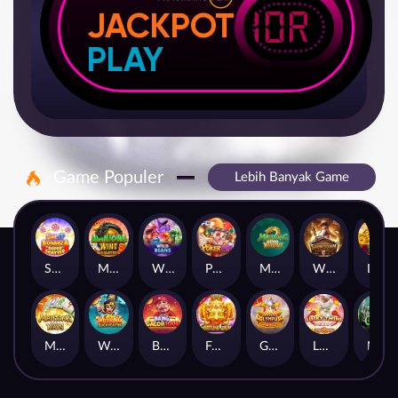
IDR
JACKPOT
PLAY
Game Populer
Lebih Banyak Game
Sweet Bonanza Super Scatter
Mahjong Wins 3 – Black Scatter
Wild Beans
Poker Win
Mahjong Ways 2
Wild Bounty Showdown
Laughing Buddha Nexus
Mahjong Ways
Wukong - Black Scatter
Bang Gacor 1000
Fortune Gems
Gates of Olympus Super Scatter
Lucky Twins Nexus
Nexus The Crypt