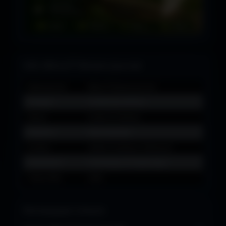
Info Mitra77 Botani Journal
Nama Jurnal
Mitra77 Botani Journal
Kategori
Tumbuhan & Flora
Akses
Gratis & Terbuka
Platform
Web & Mobile
Konten
Artikel, Panduan, Wawasan
Keamanan
Terenkripsi & Terpercaya
Tahun Rilis
2026
Pertanyaan Umum