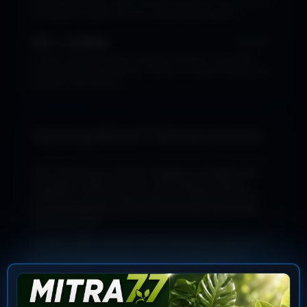
Sangat membantu untuk merawat tanaman hias di rumah.
Tips-tipsnya praktis dan bisa langsung diterapkan.
Rina — Surabaya
★★★★☆
Konten yang berkualitas dengan wawasan mendalam
tentang budidaya tanaman modern. Sangat berguna bagi
pekebun dan pemula.
Tentang Mitra77 Botani Journal
Mitra77 Botani Journal hadir sebagai jurnal digital yang
menyajikan artikel, panduan, dan wawasan seputar
tumbuhan, cara merawat tanaman, budidaya tanaman
hias, tips berkebun, serta informasi terbaru dari dunia
botani dan flora.
Dengan konten yang informatif dan berbasis ilmu botani
terkini, jurnal ini menjadi sumber edukasi tumbuhan
terpercaya bagi masyarakat dan pekebun. Kami
berkomitmen untuk menyebarkan pengetahuan tentang
tumbuhan yang akurat dan mudah dipahami.