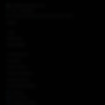
info@mitra77botani.com
021 - 7788-9900
Jl. Gatot Subroto No. 88, Jakarta Selatan 12930
AKUN
Login
Daftar Baru
INFORMASI
Tentang Journal
Versi AMP
Artikel Terbaru
Panduan Berkebun
Wawasan Botani
PLATFORM AKSES
Android
iOS / iPhone
Desktop / Laptop