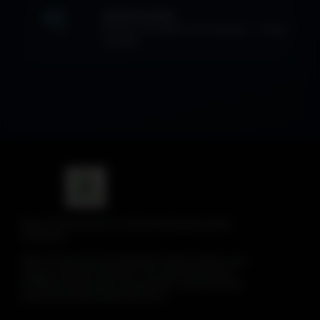
MUDAH DI AKSES
Browser HP, tablet, dan komputer — tanpa
instalasi.
Mitra77 Botani Journal | Artikel dan Wawasan Dunia
Tumbuhan
Mitra77 Botani Journal menyajikan artikel, panduan, dan
wawasan seputar tumbuhan, cara merawat tanaman,
budidaya tanaman hias, tips berkebun, serta informasi
terbaru dari dunia botani dan flora.