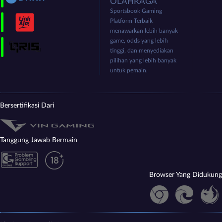
OLAHRAGA
Sportsbook Gaming
Platform Terbaik
menawarkan lebih banyak
game, odds yang lebih
tinggi, dan menyediakan
pilihan yang lebih banyak
untuk pemain.
Bersertifikasi Dari
Tanggung Jawab Bermain
Browser Yang Didukung