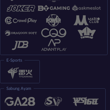
E-Sports
Sabung Ayam