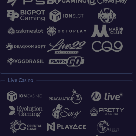
Live Casino