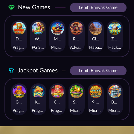
New Games
Lebih Banyak Game
Dragon Gold 88™
Wings of Iguazu
Mighty Panda
Rhapsody of Muertos
Glory Of Rome
Ze Zeus
Pragmatic Play
PG Soft
MicroGaming
AdvantPlay
Habanero
Hacksaw
Jackpot Games
Lebih Banyak Game
Gates of Dragon Jackpot Play
Koi Bonanza Jackpot Play
Caishen's Gems Jackpot Play
Squealin' Riches
9 Masks of Fire™ HyperSpins™
Break Away Lucky Wilds
Pragmatic Play
Pragmatic Play
Pragmatic Play
MicroGaming
MicroGaming
MicroGaming