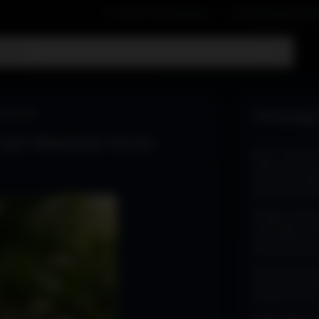
Mitra77 Botani Journal
|
Artikel & Wawasan D
Tentang 
a Tumbuhan
el dan Wawasan Dunia
Mitra77 Botani 
artikel, pandu
tanaman, budid
terbaru dari du
Dengan konten y
ini menjadi su
dan pekebun. 
tentang tumbu
Dari tips peraw
tanaman modern
dengan bahasa 
Jadikan Mitra77