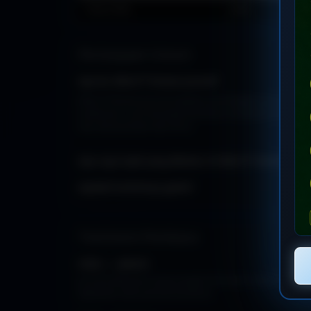
Tahun Rilis
2026
Pertanyaan Umum
Apa itu Mitra77 Botani Journal?
Mitra77 Botani Journal adalah jurnal digital yang men
tumbuhan, cara merawat tanaman, budidaya tanaman hi
dari dunia botani dan flora.
Apa saja topik yang dibahas di Mitra77 Botani Journ
Apakah kontennya gratis?
Testimoni Pembaca
Anita — Jakarta
Jurnal tumbuhan yang sangat informatif. Artikel-artike
dipahami oleh pecinta tanaman.