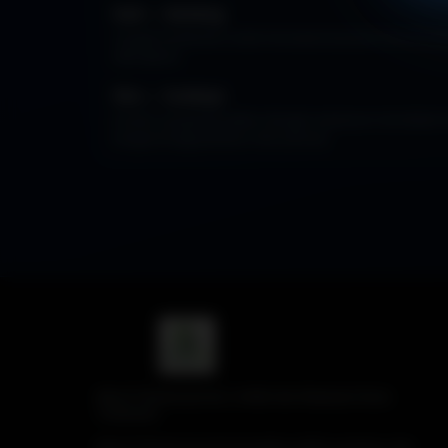
Budi — Bandung
Sangat membantu untuk merawat tanaman hias di rumah
diterapkan.
Rina — Surabaya
Konten yang berkualitas dengan wawasan mendalam 
berguna bagi pekebun dan pemula.
Mitra77 Botani Journal | Artikel dan Wawasan Dunia
Tumbuhan
Mitra77 Botani Journal menyajikan artikel, panduan, dan