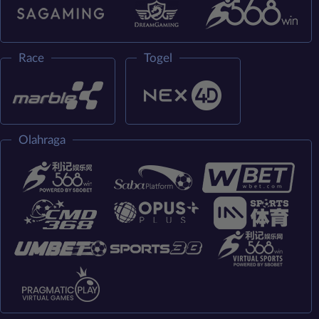
Race
Togel
Olahraga