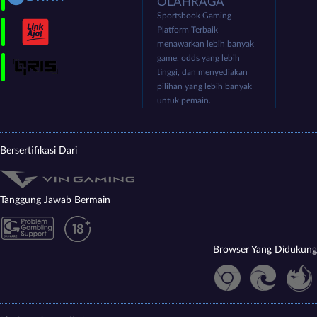
OLAHRAGA
Sportsbook Gaming
Platform Terbaik
menawarkan lebih banyak
game, odds yang lebih
tinggi, dan menyediakan
pilihan yang lebih banyak
untuk pemain.
Bersertifikasi Dari
Tanggung Jawab Bermain
Browser Yang Didukung