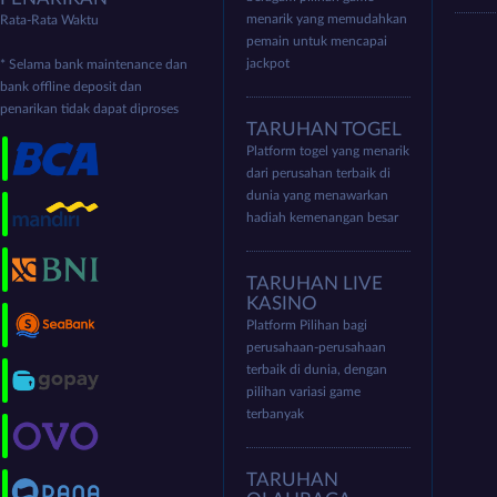
menarik yang memudahkan
Rata-Rata Waktu
pemain untuk mencapai
jackpot
* Selama bank maintenance dan
bank offline deposit dan
penarikan tidak dapat diproses
TARUHAN TOGEL
Platform togel yang menarik
dari perusahan terbaik di
dunia yang menawarkan
hadiah kemenangan besar
TARUHAN LIVE
KASINO
Platform Pilihan bagi
perusahaan-perusahaan
terbaik di dunia, dengan
pilihan variasi game
terbanyak
TARUHAN