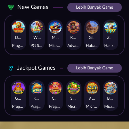
New Games
Lebih Banyak Game
Dragon Gold 88™
Wings of Iguazu
Mighty Panda
Rhapsody of Muertos
Glory Of Rome
Ze Zeus
Pragmatic Play
PG Soft
MicroGaming
AdvantPlay
Habanero
Hacksaw
Jackpot Games
Lebih Banyak Game
Gates of Dragon Jackpot Play
Koi Bonanza Jackpot Play
Caishen's Gems Jackpot Play
Squealin' Riches
9 Masks of Fire™ HyperSpins™
Break Away Lucky Wilds
Pragmatic Play
Pragmatic Play
Pragmatic Play
MicroGaming
MicroGaming
MicroGaming