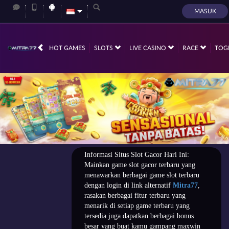
MASUK
HOT GAMES
SLOTS
LIVE CASINO
RACE
TOG
Informasi Situs Slot Gacor Hari Ini:
Mainkan game slot gacor terbaru yang
menawarkan berbagai game slot terbaru
dengan login di link alternatif
Mitra77
,
rasakan berbagai fitur terbaru yang
menarik di setiap game terbaru yang
tersedia juga dapatkan berbagai bonus
besar yang buat kamu gampang maxwin