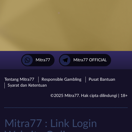
Mitra77
Mitra77 OFFICIAL
Tentang Mitra77
Responsible Gambling
Pusat Bantuan
Syarat dan Ketentuan
©2025 Mitra77. Hak cipta dilindungi | 18+
Mitra77 : Link Login