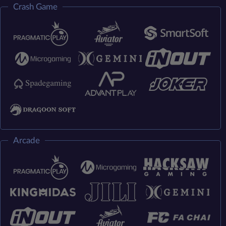
Crash Game
Arcade