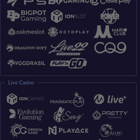
Live Casino