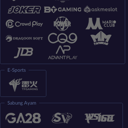
E-Sports
Sabung Ayam