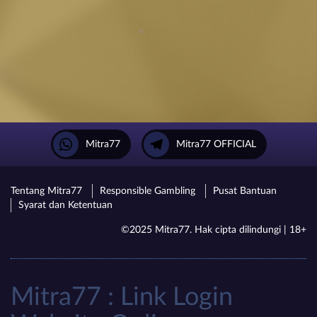
Mitra77
Mitra77 OFFICIAL
Tentang Mitra77
Responsible Gambling
Pusat Bantuan
Syarat dan Ketentuan
©2025 Mitra77. Hak cipta dilindungi | 18+
Mitra77 : Link Login