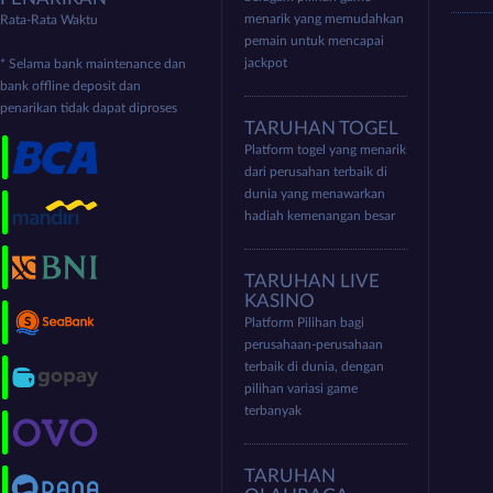
menarik yang memudahkan
Rata-Rata Waktu
pemain untuk mencapai
jackpot
* Selama bank maintenance dan
bank offline deposit dan
penarikan tidak dapat diproses
TARUHAN TOGEL
Platform togel yang menarik
dari perusahan terbaik di
dunia yang menawarkan
hadiah kemenangan besar
TARUHAN LIVE
KASINO
Platform Pilihan bagi
perusahaan-perusahaan
terbaik di dunia, dengan
pilihan variasi game
terbanyak
TARUHAN