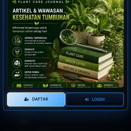
Dari tips perawatan harian hingga informasi tentang
teknik budidaya tanaman modern, Mitra77 Botani Journal
menyajikan semuanya dengan bahasa yang jelas dan
mudah dicerna oleh semua kalangan.
Jadikan Mitra77 Botani Journal sebagai referensi dunia
tumbuhan Anda. Temukan berbagai artikel bermanfaat
yang akan membantu Anda merawat dan mengenal
tanaman dengan lebih baik.
Kota Asal :
Jumlah :
DAFTAR
LOGIN
Biaya Akses :
Berbayar
Status :
GRATIS
(Baca)