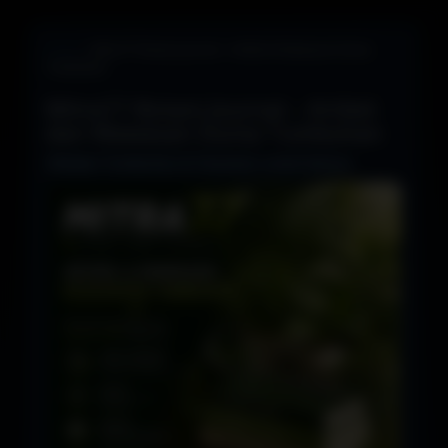
Home
> Mitra77 Botani Journal - Artikel & Wawasan Dunia
Tumbuhan
Mitra77 Botani Journal – Artikel
dan Wawasan Dunia Tumbuhan
Edukasi Tumbuhan & Tanaman untuk Semua