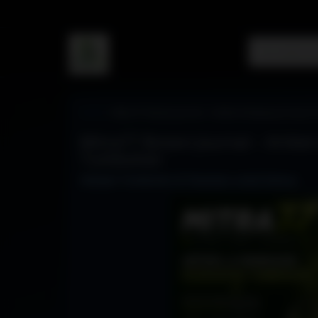
Home
> Mitra77 Botani Journal - Artikel & Wawasan Duni
Mitra77 Botani Journal – Artik
Tumbuhan
Edukasi Tumbuhan & Tanaman untuk Semua