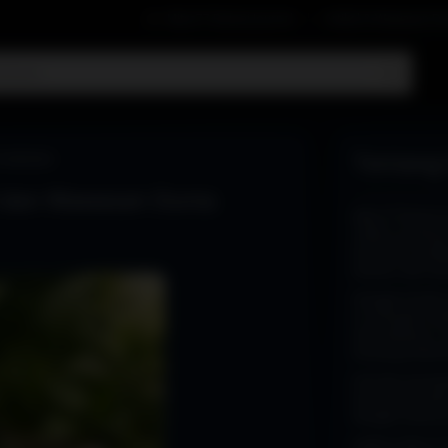
Mitra77 Botani Journal
|
Artikel & Wawasan D
Tentang 
a Tumbuhan
el dan Wawasan Dunia
Mitra77 Botani 
artikel, pandu
tanaman, budid
terbaru dari du
Dengan konten y
ini menjadi su
dan pekebun. 
tentang tumbu
Dari tips peraw
tanaman modern
dengan bahasa 
Jadikan Mitra77