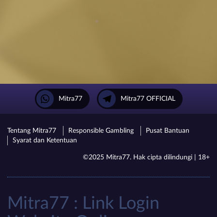
Mitra77
Mitra77 OFFICIAL
Tentang Mitra77
Responsible Gambling
Pusat Bantuan
Syarat dan Ketentuan
©2025 Mitra77. Hak cipta dilindungi | 18+
Mitra77 : Link Login