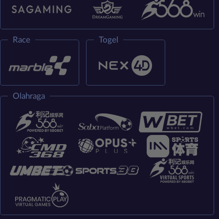
Race
Togel
Olahraga