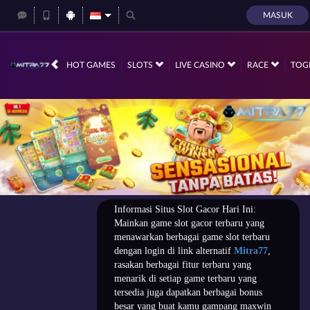
MASUK
HOT GAMES
SLOTS
LIVE CASINO
RACE
TOG
Informasi Situs Slot Gacor Hari Ini:
Mainkan game slot gacor terbaru yang
menawarkan berbagai game slot terbaru
dengan login di link alternatif
Mitra77
,
rasakan berbagai fitur terbaru yang
menarik di setiap game terbaru yang
tersedia juga dapatkan berbagai bonus
besar yang buat kamu gampang maxwin