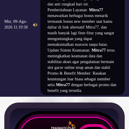
dan anti rungkad hari ini.
Pemberitahuan Layanan:
Mitra77
menawarkan berbagai bonus menarik
Min, 09-Agu-
termasuk bonus new member saat kamu
2026 11:19:59
daftar di link alternatif Mitra77, dan
masih banyak lagi fitur-fitur yang sangat
menguntungkan yang dapat
memaksimalkan maxwin tanpa batas.
Update Sistem Keamanan:
Mitra77
terus
meningkatkan keamanan data dan
stabilitas akses agar pengalaman bermain
slot gacor online tetap aman dan stabil.
Promo & Benefit Member: Rasakan
keuntungan luar biasa sebagai member
setia
Mitra77
dengan berbagai promo dan
benefit yang tersedia.