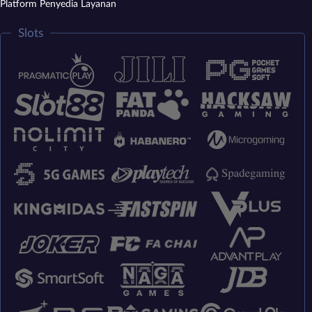
Platform Penyedia Layanan
Slots