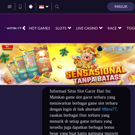
MASUK
HOT GAMES
SLOTS
LIVE CASINO
RACE
TOG
Informasi Situs Slot Gacor Hari Ini:
Mainkan game slot gacor terbaru yang
menawarkan berbagai game slot terbaru
dengan login di link alternatif
Mitra77
,
rasakan berbagai fitur terbaru yang
menarik di setiap game terbaru yang
tersedia juga dapatkan berbagai bonus
besar yang buat kamu gampang maxwin