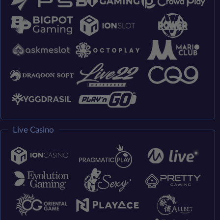
Live Casino