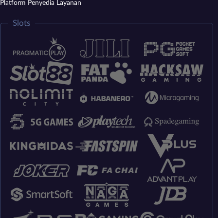
Platform Penyedia Layanan
Slots