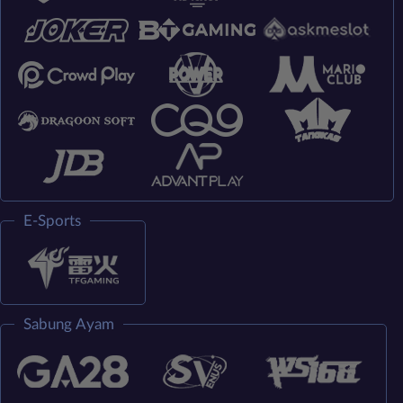
E-Sports
Sabung Ayam