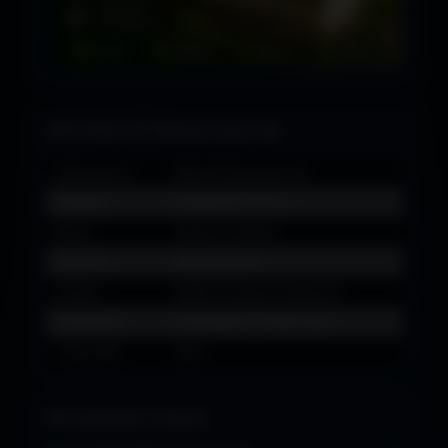
Info Mitra77 Botani Journal
Nama Jurnal
Mitra77 Botani Journal
Kategori
Tumbuhan & Flora
Akses
Gratis & Terbuka
Platform
Web & Mobile
Konten
Artikel, Panduan, Wawasan
Keamanan
Terenkripsi & Terpercaya
Tahun Rilis
2026
Pertanyaan Umum