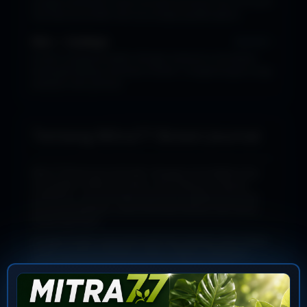
Sangat membantu untuk merawat tanaman hias di rumah.
Tips-tipsnya praktis dan bisa langsung diterapkan.
Rina — Surabaya
★★★★☆
Konten yang berkualitas dengan wawasan mendalam
tentang budidaya tanaman modern. Sangat berguna bagi
pekebun dan pemula.
Tentang Mitra77 Botani Journal
Mitra77 Botani Journal hadir sebagai jurnal digital yang
menyajikan artikel, panduan, dan wawasan seputar
tumbuhan, cara merawat tanaman, budidaya tanaman
hias, tips berkebun, serta informasi terbaru dari dunia
botani dan flora.
Dengan konten yang informatif dan berbasis ilmu botani
terkini, jurnal ini menjadi sumber edukasi tumbuhan
terpercaya bagi masyarakat dan pekebun. Kami
berkomitmen untuk menyebarkan pengetahuan tentang
tumbuhan yang akurat dan mudah dipahami.