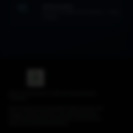
MUDAH DI AKSES
Browser HP, tablet, dan komputer — tanpa
instalasi.
Mitra77 Botani Journal | Artikel dan Wawasan Dunia
Tumbuhan
Mitra77 Botani Journal menyajikan artikel, panduan, dan
wawasan seputar tumbuhan, cara merawat tanaman,
budidaya tanaman hias, tips berkebun, serta informasi
terbaru dari dunia botani dan flora.