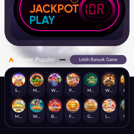
IDR
JACKPOT
PLAY
Game Populer
Lebih Banyak Game
Sweet Bonanza Super Scatter
Mahjong Wins 3 – Black Scatter
Wild Beans
Poker Win
Mahjong Ways 2
Wild Bounty Showdown
Laughing Buddha Nexus
Mahjong Ways
Wukong - Black Scatter
Bang Gacor 1000
Fortune Gems
Gates of Olympus Super Scatter
Lucky Twins Nexus
Nexus The Crypt