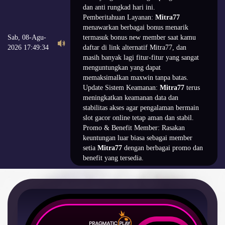
dan anti rungkad hari ini.
Pemberitahuan Layanan:
Mitra77
menawarkan berbagai bonus menarik
Sab, 08-Agu-
termasuk bonus new member saat kamu
2026 17:49:34
daftar di link alternatif Mitra77, dan
masih banyak lagi fitur-fitur yang sangat
menguntungkan yang dapat
memaksimalkan maxwin tanpa batas.
Update Sistem Keamanan:
Mitra77
terus
meningkatkan keamanan data dan
stabilitas akses agar pengalaman bermain
slot gacor online tetap aman dan stabil.
Promo & Benefit Member: Rasakan
keuntungan luar biasa sebagai member
setia
Mitra77
dengan berbagai promo dan
benefit yang tersedia.