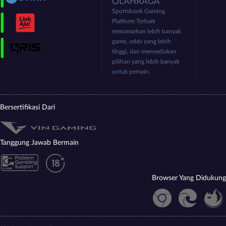
OLAHRAGA
Sportsbook Gaming
Platform Terbaik
menawarkan lebih banyak
game, odds yang lebih
tinggi, dan menyediakan
pilihan yang lebih banyak
untuk pemain.
Bersertifikasi Dari
Tanggung Jawab Bermain
Browser Yang Didukung