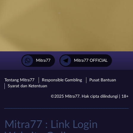
Mitra77
Mitra77 OFFICIAL
Tentang Mitra77
Responsible Gambling
Pusat Bantuan
Syarat dan Ketentuan
©2025 Mitra77. Hak cipta dilindungi | 18+
Mitra77 : Link Login