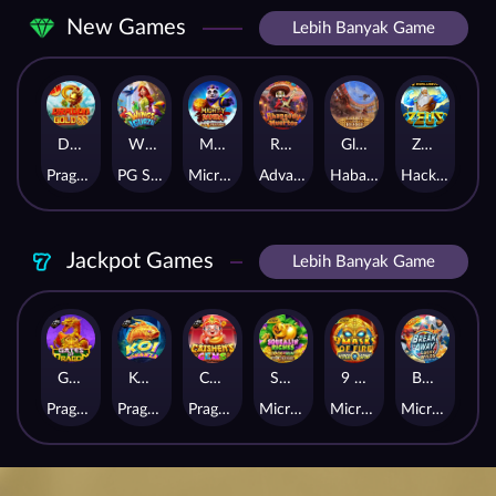
New Games
Lebih Banyak Game
Dragon Gold 88™
Wings of Iguazu
Mighty Panda
Rhapsody of Muertos
Glory Of Rome
Ze Zeus
Pragmatic Play
PG Soft
MicroGaming
AdvantPlay
Habanero
Hacksaw
Jackpot Games
Lebih Banyak Game
Gates of Dragon Jackpot Play
Koi Bonanza Jackpot Play
Caishen's Gems Jackpot Play
Squealin' Riches
9 Masks of Fire™ HyperSpins™
Break Away Lucky Wilds
Pragmatic Play
Pragmatic Play
Pragmatic Play
MicroGaming
MicroGaming
MicroGaming