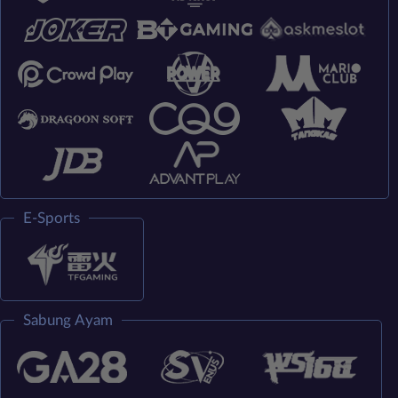
E-Sports
Sabung Ayam