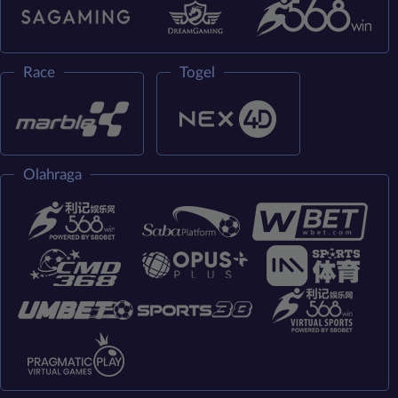
Race
Togel
Olahraga