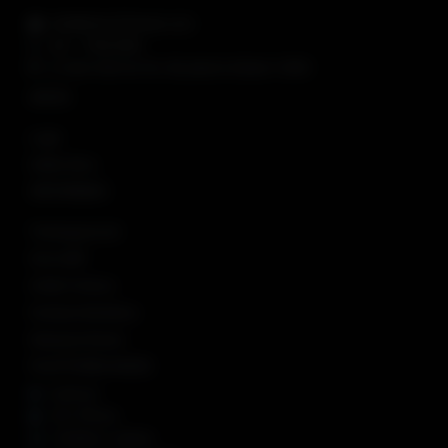
info@mitra77botani.com
021 - 7788-9900
Jl. Gatot Subroto No. 88, Jakarta Selatan 12930
AKUN
Login
Daftar Baru
INFORMASI
Tentang Journal
Versi AMP
Artikel Terbaru
Panduan Berkebun
Wawasan Botani
PLATFORM AKSES
Android
iOS / iPhone
Desktop / Laptop