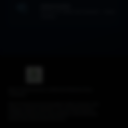
MUDAH DI AKSES
Browser HP, tablet, dan komputer — tanpa
instalasi.
Mitra77 Botani Journal | Artikel dan Wawasan Dunia
Tumbuhan
Mitra77 Botani Journal menyajikan artikel, panduan, dan
wawasan seputar tumbuhan, cara merawat tanaman,
budidaya tanaman hias, tips berkebun, serta informasi
terbaru dari dunia botani dan flora.