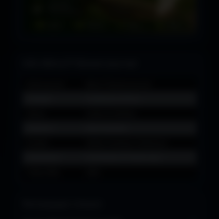
Info Mitra77 Botani Journal
Nama Jurnal
Mitra77 Botani Journal
Kategori
Tumbuhan & Flora
Akses
Gratis & Terbuka
Platform
Web & Mobile
Konten
Artikel, Panduan, Wawasan
Keamanan
Terenkripsi & Terpercaya
Tahun Rilis
2026
Pertanyaan Umum