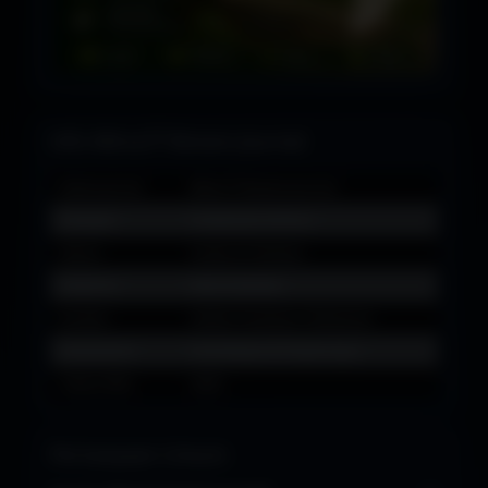
Info Mitra77 Botani Journal
Nama Jurnal
Mitra77 Botani Journal
Kategori
Tumbuhan & Flora
Akses
Gratis & Terbuka
Platform
Web & Mobile
Konten
Artikel, Panduan, Wawasan
Keamanan
Terenkripsi & Terpercaya
Tahun Rilis
2026
Pertanyaan Umum