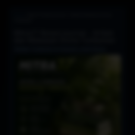
Home
> Mitra77 Botani Journal - Artikel & Wawasan Dunia
Tumbuhan
Mitra77 Botani Journal – Artikel
dan Wawasan Dunia Tumbuhan
Edukasi Tumbuhan & Tanaman untuk Semua