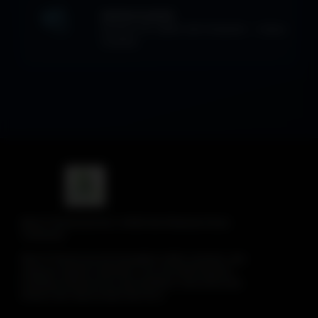
MUDAH DI AKSES
Browser HP, tablet, dan komputer — tanpa
instalasi.
Mitra77 Botani Journal | Artikel dan Wawasan Dunia
Tumbuhan
Mitra77 Botani Journal menyajikan artikel, panduan, dan
wawasan seputar tumbuhan, cara merawat tanaman,
budidaya tanaman hias, tips berkebun, serta informasi
terbaru dari dunia botani dan flora.