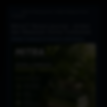
Home
> Mitra77 Botani Journal - Artikel & Wawasan Dunia
Tumbuhan
Mitra77 Botani Journal – Artikel
dan Wawasan Dunia Tumbuhan
Edukasi Tumbuhan & Tanaman untuk Semua