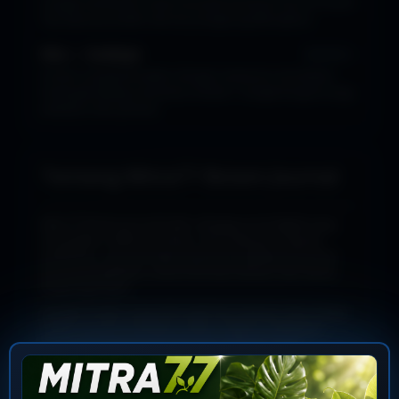
Sangat membantu untuk merawat tanaman hias di rumah.
Tips-tipsnya praktis dan bisa langsung diterapkan.
Rina — Surabaya
★★★★☆
Konten yang berkualitas dengan wawasan mendalam
tentang budidaya tanaman modern. Sangat berguna bagi
pekebun dan pemula.
Tentang Mitra77 Botani Journal
Mitra77 Botani Journal hadir sebagai jurnal digital yang
menyajikan artikel, panduan, dan wawasan seputar
tumbuhan, cara merawat tanaman, budidaya tanaman
hias, tips berkebun, serta informasi terbaru dari dunia
botani dan flora.
Dengan konten yang informatif dan berbasis ilmu botani
terkini, jurnal ini menjadi sumber edukasi tumbuhan
terpercaya bagi masyarakat dan pekebun. Kami
berkomitmen untuk menyebarkan pengetahuan tentang
tumbuhan yang akurat dan mudah dipahami.